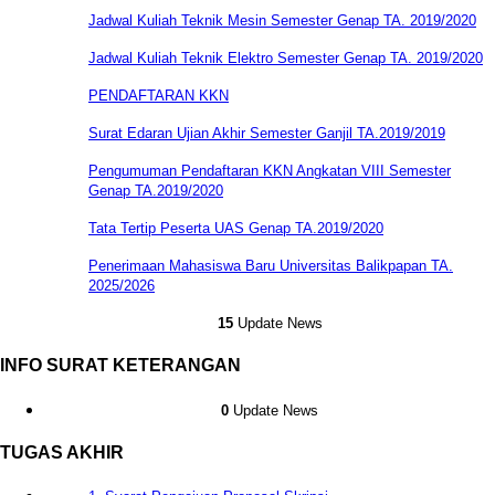
Jadwal Kuliah Teknik Mesin Semester Genap TA. 2019/2020
Jadwal Kuliah Teknik Elektro Semester Genap TA. 2019/2020
PENDAFTARAN KKN
Surat Edaran Ujian Akhir Semester Ganjil TA.2019/2019
Pengumuman Pendaftaran KKN Angkatan VIII Semester
Genap TA.2019/2020
Tata Tertip Peserta UAS Genap TA.2019/2020
Penerimaan Mahasiswa Baru Universitas Balikpapan TA.
2025/2026
15
Update News
INFO SURAT KETERANGAN
0
Update News
TUGAS AKHIR