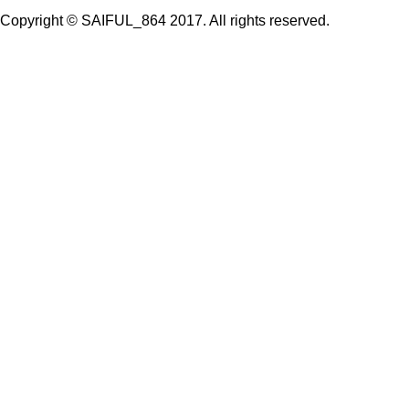
Copyright © SAIFUL_864 2017. All rights reserved.