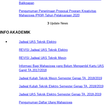
Balikpapan
Pengumuman Penerimaan Proposal Program Kreativitas
Mahasiswa (PKM) Tahun Pelaksanaan 2020
3
Update News
INFO AKADEMIK
Jadwal UAS Teknik Elektro
REVISI Jadwal UAS Teknik Elektro
REVISI Jadwal UAS Teknik Mesin
Informasi Bagi Mahasiswa yang Belum Mengambil Kartu UAS
Ganjil TA.2017/2018
Jadwal Kuliah Teknik Mesin Semester Genap TA. 2018/2019
Jadwal Kuliah Teknik Elektro Semester Genap TA. 2018/2019
Jadwal UAS Teknik Elektro Semester Genap TA. 2018-2019
Pengumuman Daftar Ulang Mahasiswa