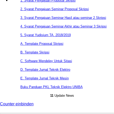
1. Syarat Pengajuan Proposal Skripsi
2. Syarat Pengajuan Seminar Proposal Skripsi
3. Syarat Pengajuan Seminar Hasil atau seminar 2 Skripsi
4. Syarat Pengajuan Seminar Akhir atau Seminar 3 Skripsi
5. Syarat Yudisium TA. 2018/2019
A. Template Proposal Skripsi
B. Template Skripsi
C. Software Mendeley Untuk Sitasi
D. Template Jurnal Teknik Elektro
E. Template Jurnal Teknik Mesin
Buku Panduan PKL Teknik Elektro UNIBA
11
Update News
Counter einbinden