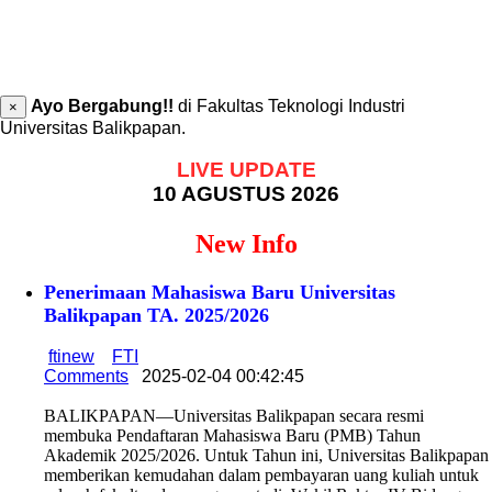
Ayo Bergabung!!
di Fakultas Teknologi Industri
×
Universitas Balikpapan.
LIVE UPDATE
10 AGUSTUS 2026
New Info
Penerimaan Mahasiswa Baru Universitas
Balikpapan TA. 2025/2026
ftinew
FTI
Comments
2025-02-04 00:42:45
BALIKPAPAN—Universitas Balikpapan secara resmi
membuka Pendaftaran Mahasiswa Baru (PMB) Tahun
Akademik 2025/2026. Untuk Tahun ini, Universitas Balikpapan
memberikan kemudahan dalam pembayaran uang kuliah untuk