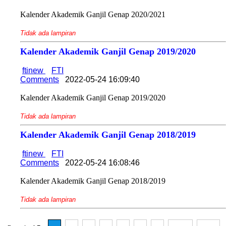
Kalender Akademik Ganjil Genap 2020/2021
Tidak ada lampiran
Kalender Akademik Ganjil Genap 2019/2020
ftinew
FTI
Comments
2022-05-24 16:09:40
Kalender Akademik Ganjil Genap 2019/2020
Tidak ada lampiran
Kalender Akademik Ganjil Genap 2018/2019
ftinew
FTI
Comments
2022-05-24 16:08:46
Kalender Akademik Ganjil Genap 2018/2019
Tidak ada lampiran