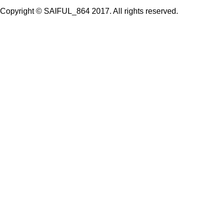
Copyright © SAIFUL_864 2017. All rights reserved.