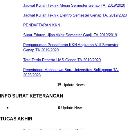
Jadwal Kuliah Teknik Mesin Semester Genap TA. 2019/2020
Jadwal Kuliah Teknik Elektro Semester Genap TA. 2019/2020
PENDAFTARAN KKN
Surat Edaran Ujian Akhir Semester Ganjil TA.2019/2019
Pengumuman Pendaftaran KKN Angkatan VIII Semester
Genap TA.2019/2020
Tata Tertip Peserta UAS Genap TA.2019/2020
Penerimaan Mahasiswa Baru Universitas Balikpapan TA.
2025/2026
15
Update News
INFO SURAT KETERANGAN
0
Update News
TUGAS AKHIR