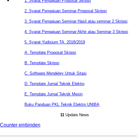
1. Syarat Pengajuan Proposal Skripsi
2. Syarat Pengajuan Seminar Proposal Skripsi
3. Syarat Pengajuan Seminar Hasil atau seminar 2 Skripsi
4. Syarat Pengajuan Seminar Akhir atau Seminar 3 Skripsi
5. Syarat Yudisium TA. 2018/2019
A. Template Proposal Skripsi
B. Template Skripsi
C. Software Mendeley Untuk Sitasi
D. Template Jurnal Teknik Elektro
E. Template Jurnal Teknik Mesin
Buku Panduan PKL Teknik Elektro UNIBA
11
Update News
Counter einbinden