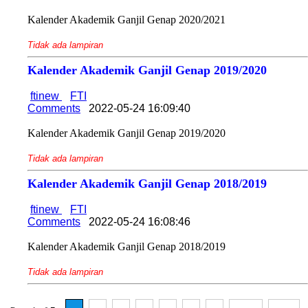
Kalender Akademik Ganjil Genap 2020/2021
Tidak ada lampiran
Kalender Akademik Ganjil Genap 2019/2020
ftinew
FTI
Comments
2022-05-24 16:09:40
Kalender Akademik Ganjil Genap 2019/2020
Tidak ada lampiran
Kalender Akademik Ganjil Genap 2018/2019
ftinew
FTI
Comments
2022-05-24 16:08:46
Kalender Akademik Ganjil Genap 2018/2019
Tidak ada lampiran