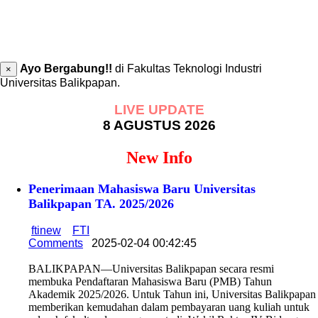
Ayo Bergabung!!
di Fakultas Teknologi Industri
×
Universitas Balikpapan.
LIVE UPDATE
8 AGUSTUS 2026
New Info
Penerimaan Mahasiswa Baru Universitas
Balikpapan TA. 2025/2026
ftinew
FTI
Comments
2025-02-04 00:42:45
BALIKPAPAN—Universitas Balikpapan secara resmi
membuka Pendaftaran Mahasiswa Baru (PMB) Tahun
Akademik 2025/2026. Untuk Tahun ini, Universitas Balikpapan
memberikan kemudahan dalam pembayaran uang kuliah untuk