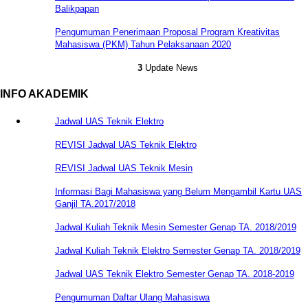
Balikpapan
Pengumuman Penerimaan Proposal Program Kreativitas
Mahasiswa (PKM) Tahun Pelaksanaan 2020
3
Update News
INFO AKADEMIK
Jadwal UAS Teknik Elektro
REVISI Jadwal UAS Teknik Elektro
REVISI Jadwal UAS Teknik Mesin
Informasi Bagi Mahasiswa yang Belum Mengambil Kartu UAS
Ganjil TA.2017/2018
Jadwal Kuliah Teknik Mesin Semester Genap TA. 2018/2019
Jadwal Kuliah Teknik Elektro Semester Genap TA. 2018/2019
Jadwal UAS Teknik Elektro Semester Genap TA. 2018-2019
Pengumuman Daftar Ulang Mahasiswa