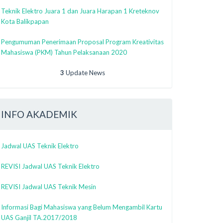
Teknik Elektro Juara 1 dan Juara Harapan 1 Kreteknov
Kota Balikpapan
Pengumuman Penerimaan Proposal Program Kreativitas
Mahasiswa (PKM) Tahun Pelaksanaan 2020
3
Update News
INFO AKADEMIK
Jadwal UAS Teknik Elektro
REVISI Jadwal UAS Teknik Elektro
REVISI Jadwal UAS Teknik Mesin
Informasi Bagi Mahasiswa yang Belum Mengambil Kartu
UAS Ganjil TA.2017/2018