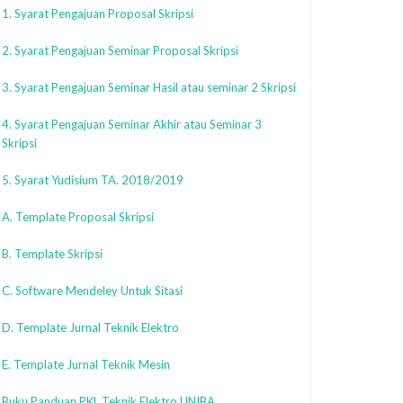
1. Syarat Pengajuan Proposal Skripsi
2. Syarat Pengajuan Seminar Proposal Skripsi
3. Syarat Pengajuan Seminar Hasil atau seminar 2 Skripsi
4. Syarat Pengajuan Seminar Akhir atau Seminar 3
Skripsi
5. Syarat Yudisium TA. 2018/2019
A. Template Proposal Skripsi
B. Template Skripsi
C. Software Mendeley Untuk Sitasi
D. Template Jurnal Teknik Elektro
E. Template Jurnal Teknik Mesin
Buku Panduan PKL Teknik Elektro UNIBA