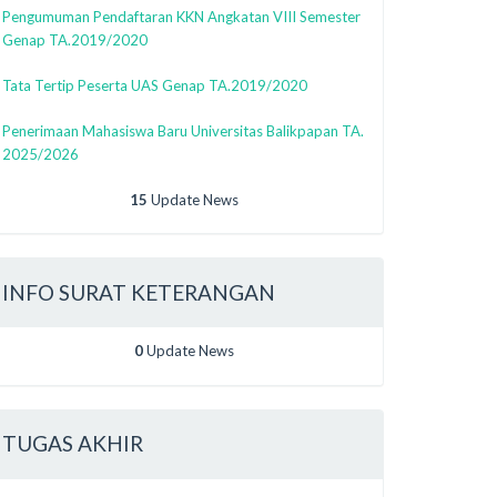
Pengumuman Pendaftaran KKN Angkatan VIII Semester
Genap TA.2019/2020
Tata Tertip Peserta UAS Genap TA.2019/2020
Penerimaan Mahasiswa Baru Universitas Balikpapan TA.
2025/2026
15
Update News
INFO SURAT KETERANGAN
0
Update News
TUGAS AKHIR