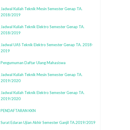
Jadwal Kuliah Teknik Mesin Semester Genap TA.
2018/2019
Jadwal Kuliah Teknik Elektro Semester Genap TA.
2018/2019
Jadwal UAS Teknik Elektro Semester Genap TA. 2018-
2019
Pengumuman Daftar Ulang Mahasiswa
Jadwal Kuliah Teknik Mesin Semester Genap TA.
2019/2020
Jadwal Kuliah Teknik Elektro Semester Genap TA.
2019/2020
PENDAFTARAN KKN
Surat Edaran Ujian Akhir Semester Ganjil TA.2019/2019